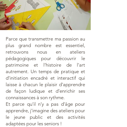
Parce que transmettre ma passion au
plus grand nombre est essentiel,
retrouvons nous en ateliers
pédagogiques pour découvrir le
patrimoine et l’histoire de l’art
autrement. Un temps de pratique et
d’initiation encadré et interactif qui
laisse à chacun le plaisir d’apprendre
de façon ludique et d’enrichir ses
connaissances à son rythme.
​Et parce qu’il n’y a pas d’âge pour
apprendre, j'imagine des ateliers pour
le jeune public et des activités
adaptées pour les seniors ! ​