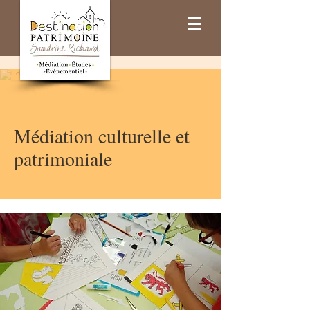
Médiation culturelle et
patrimoniale