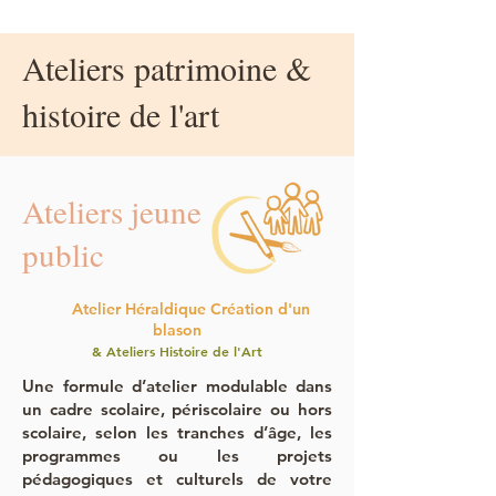
Ateliers patrimoine &
histoire de l'art
Ateliers jeune
public
Atelier Héraldique Création d'un
blason
& Ateliers Histoire de l'Art
Une formule d’atelier modulable dans
un cadre scolaire, périscolaire ou hors
scolaire, selon les tranches d’âge, les
programmes ou les projets
pédagogiques et culturels de votre