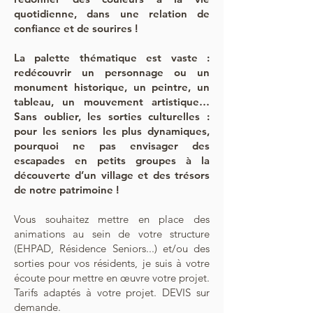
quotidienne, dans une relation de
confiance et de sourires !
La palette thématique est vaste :
redécouvrir un personnage ou un
monument historique, un peintre, un
tableau, un mouvement artistique…
Sans oublier, les sorties culturelles :
pour les seniors les plus dynamiques,
pourquoi ne pas envisager des
escapades en petits groupes à la
découverte d’un village et des trésors
de notre patrimoine !
Vous souhaitez mettre en place des
animations au sein de votre structure
(EHPAD, Résidence Seniors...) et/ou des
sorties pour vos résidents, je suis à votre
écoute pour mettre en œuvre votre projet.
Tarifs adaptés à votre projet. DEVIS sur
demande.