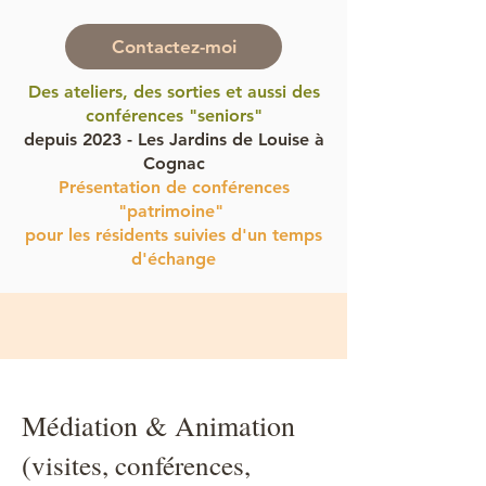
Contactez-moi
Des ateliers, des sorties et aussi des
conférences "seniors"
depuis 2023 - Les Jardins de Louise à
Cognac
Présentation de conférences
"patrimoine"
pour les résidents suivies d'un temps
d'échange
Médiation & Animation
(
visites, conférences,