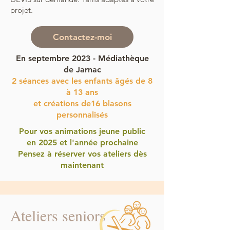
projet.
Contactez-moi
En septembre 2023 - Médiathèque
de Jarnac
2 séances avec les enfants âgés de 8
à 13 ans
et créations de16 blasons
personnalisés
Pour vos animations jeune public
en 2025 et l'année prochaine
Pensez à réserver vos ateliers dès
maintenant
Ateliers seniors