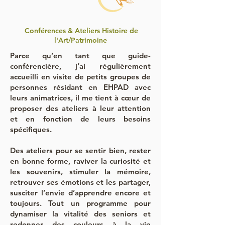
Conférences & Ateliers Histoire de
l'Art/Patrimoine
Parce qu’en tant que guide-
conférencière, j’ai régulièrement
accueilli en visite de petits groupes de
personnes résidant en EHPAD avec
leurs animatrices, il me tient à cœur de
proposer des ateliers à leur attention
et en fonction de leurs besoins
spécifiques.
Des ateliers pour se sentir bien, rester
en bonne forme, raviver la curiosité et
les souvenirs, stimuler la mémoire,
retrouver ses émotions et les partager,
susciter l’envie d’apprendre encore et
toujours. Tout un programme pour
dynamiser la vitalité des seniors et
redonner des couleurs à la vie