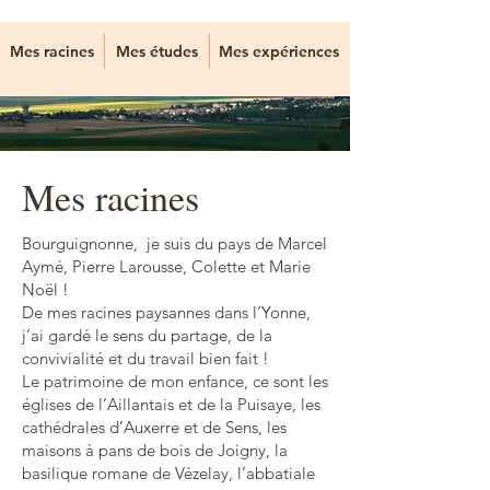
Mes racines
Mes études
Mes expériences
Mes racines
Bourguignonne, je suis du pays de Marcel
Aymé, Pierre Larousse, Colette et Marie
Noël !
De mes racines paysannes dans l’Yonne,
j’ai gardé le sens du partage, de la
convivialité et du travail bien fait !
Le patrimoine de mon enfance, ce sont les
églises de l’Aillantais et de la Puisaye, les
cathédrales d’Auxerre et de Sens, les
maisons à pans de bois de Joigny, la
basilique romane de Vézelay, l’abbatiale