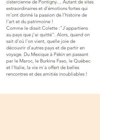
cistercienne de Pontigny… Autant de sites
extraordinaires et d’émotions fortes qui
m’ont donné la passion de l’histoire de
l’art et du patrimoine !
Comme le disait Colette :"J'appartiens
au pays que j'ai quitté". Alors, quand on
sait d'où l'on vient, quelle joie de
découvrir d'autres pays et de partir en
voyage. Du Mexique à Pékin en passant
par le Maroc, le Burkina Faso, le Québec
et l'Italie, la vie m'a offert de belles
rencontres et des amitiés inoubliables !