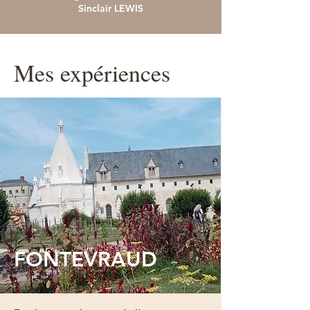
Sinclair LEWIS
Mes expériences
FONTEVRAUD