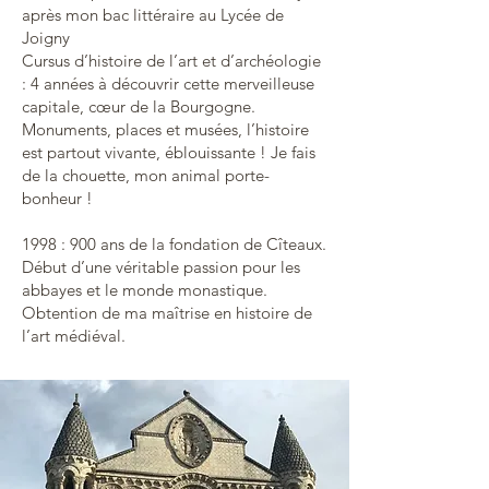
après mon bac littéraire au Lycée de
Joigny
Cursus d’histoire de l’art et d’archéologie
: 4 années à découvrir cette merveilleuse
capitale, cœur de la Bourgogne.
Monuments, places et musées, l’histoire
est partout vivante, éblouissante ! Je fais
de la chouette, mon animal porte-
bonheur !
1998 : 900 ans de la fondation de Cîteaux.
Début d’une véritable passion pour les
abbayes et le monde monastique.
Obtention de ma maîtrise en histoire de
l’art médiéval.