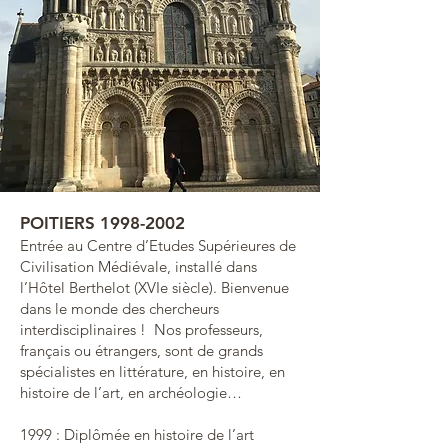
POITIERS
1998-2002
Entrée au Centre d’Etudes Supérieures de
Civilisation Médiévale, installé dans
l’Hôtel Berthelot (XVIe siècle). Bienvenue
dans le monde des chercheurs
interdisciplinaires ! Nos professeurs,
français ou étrangers, sont de grands
spécialistes en littérature, en histoire, en
histoire de l’art, en archéologie…
1999 : Diplômée en histoire de l’art