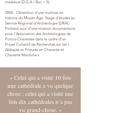
médiéval (D.E.A / Bac + 5).
2000 : Obtention d’une maîtrise en
histoire du Moyen Age. Stage d’études au
Service Régional d’Archéologie (DRAC
Poitiers) suivi d’une mission documentaire
pour l’Association des Archéologues de
Poitou-Charentes dans le cadre d’un
Projet Collectif de Recherches sur les «
Abbayes et Prieurés en Charente et
Charente Maritime ».
« Celui qui a visité 10 fois
une cathédrale a vu quelque
chose ; celui qui a visité une
fois dix cathédrales n’a pas
vu grand-chose. »