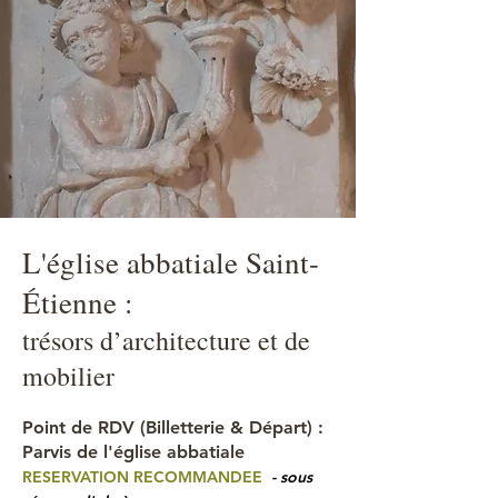
L'église abbatiale Saint-
Étienne :
trésors d’architecture et de
mobilier
Point de RDV
(Billetterie & Départ)
:
Parvis de l'église abbatiale
RESERVATION RECOMMANDEE
- sous