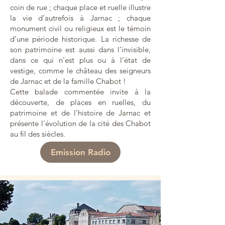
coin de rue ; chaque place et ruelle illustre
la vie d’autrefois à Jarnac ; chaque
monument civil ou religieux est le témoin
d’une période historique. La richesse de
son patrimoine est aussi dans l’invisible,
dans ce qui n’est plus ou à l’état de
vestige, comme le château des seigneurs
de Jarnac et de la famille Chabot !
Cette balade commentée invite à la
découverte, de places en ruelles, du
patrimoine et de l’histoire de Jarnac et
présente l’évolution de la cité des Chabot
au fil des siècles.
Emission Radio