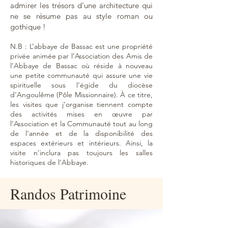
admirer les trésors d’une architecture qui
ne se résume pas au style roman ou
gothique !
N.B : L’abbaye de Bassac est une propriété
privée animée par l’Association des Amis de
l’Abbaye de Bassac où réside à nouveau
une petite communauté qui assure une vie
spirituelle sous l’égide du diocèse
d’Angoulême
(Pôle Missionnaire)
. À ce titre,
les visites que j’organise tiennent compte
des activités mises en œuvre par
l’Association et la Communauté tout au long
de l’année et de la disponibilité des
espaces extérieurs et intérieurs. Ainsi, la
visite n’inclura pas toujours les salles
historiques de l’Abbaye.
Randos Patrimoine