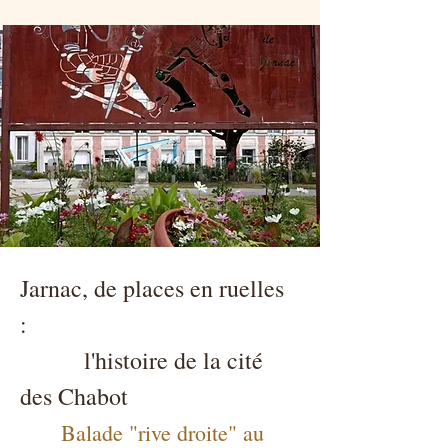
Jarnac, de places en ruelles
:
l'histoire de la cité
des Chabot
Balade "rive droite" au