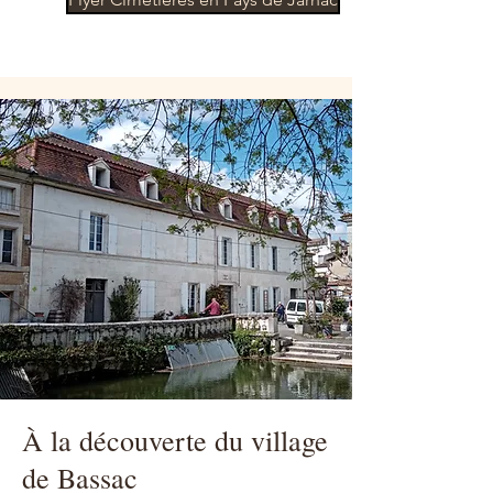
À la découverte du village
de Bassac