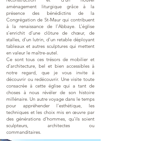
aménagement liturgique grâce à la
présence des bénédictins de la
Congrégation de St-Maur qui contribuent
à la renaissance de l’Abbaye. L’église
s’enrichit d’une clôture de chœur, de
stalles, d’un lutrin, d’un retable déployant
tableaux et autres sculptures qui mettent
en valeur le maître-autel.
Ce sont tous ces trésors de mobilier et
d’architecture, bel et bien accessibles à
notre regard, que je vous invite à
découvrir ou redécouvrir. Une visite toute
consacrée à cette église qui a tant de
choses à nous révéler de son histoire
millénaire. Un autre voyage dans le temps
pour appréhender l’esthétique, les
techniques et les choix mis en œuvre par
des générations d’hommes, qu’ils soient
sculpteurs, architectes ou
commanditaires.