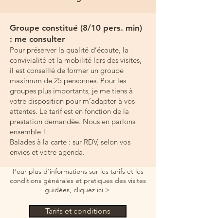
Groupe constitué (8/
10 pers. min)
: me consulter
Pour préserver la qualité d’écoute, la
convivialité et la mobilité lors des visites,
il est conseillé de former un groupe
maximum de 25 personnes. Pour les
groupes plus importants, je me tiens à
votre disposition pour m’adapter à vos
attentes. ​Le tarif est en fonction de la
prestation demandée. Nous en parlons
ensemble !
Balades à la carte : sur RDV, selon vos
envies et votre agenda.
Pour plus d'informations sur les tarifs et les
conditions générales et pratiques des visites
guidées, cliquez ici >
Tarifs et conditions