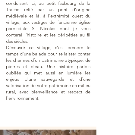
conduisent ici, au petit faubourg de la
Trache relié par un pont d’origine
médiévale et là, à l’extrémité ouest du
village, aux vestiges de l’ancienne église
paroissiale St Nicolas dont je vous
conterai l’histoire et les péripéties au fil
des siècles.
Découvrir ce village, c’est prendre le
temps d’une balade pour se laisser conter
les charmes d’un patrimoine atypique, de
pierres et d’eau. Une histoire parfois
oubliée qui met aussi en lumière les
enjeux d’une sauvegarde et d’une
valorisation de notre patrimoine en milieu
rural, avec bienveillance et respect de
l’environnement.