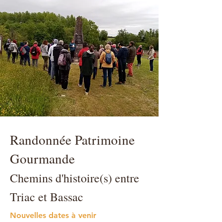
Randonnée Patrimoine
Gourmande
Chemins d'histoire(s) entre
Triac et Bassac
Nouvelles dates à venir