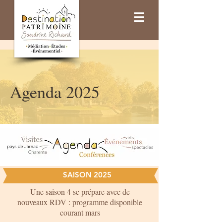
Agenda 2025
SAISON 2025
Une saison 4 se prépare avec de
nouveaux RDV : programme disponible
courant mars