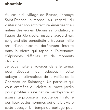
abbatiale
Au cœur du village de Bassac, l’abbaye
Saint-Etienne s’impose au regard du
visiteur par son architecture émergeant au
milieu des vignes. Depuis sa fondation, à
l’aube du XIe siècle, jusqu’à aujourd’hui,
ce grand site bénédictin a traversé mille
ans d’une histoire dorénavant inscrite
dans la pierre qui rappelle l’alternance
d’épisodes difficiles et de moments
glorieux.
Je vous invite à voyager dans le temps
pour découvrir ou redécouvrir cette
abbaye emblématique de la vallée de la
Charente, en Saintonge. Un parcours qui
vous emmène du cloître au vaste jardin
pour profiter d’une nature verdoyante et
apaisante propice à l’écoute de l’histoire
des lieux et des hommes qui ont fait vivre
cette abbaye. Un temps de partage pour