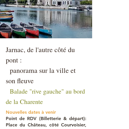
Jarnac, de l'autre côté du
pont :
panorama sur la ville et
son fleuve
Balade "rive gauche" au bord
de la Charente
Nouvelles dates à venir
Point de RDV (Billetterie & départ):
Place du Château, côté Courvoisier,