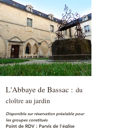
L'Abbaye de Bassac :
du
cloître au jardin
Disponible sur réservation préalable pour
les groupes constitués
Point de RDV : Parvis de l'église